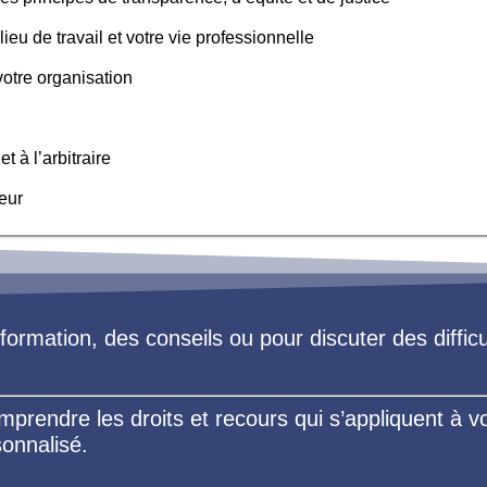
eu de travail et votre vie professionnelle
otre organisation
t à l’arbitraire
eur
formation, des conseils ou pour discuter des diffic
endre les droits et recours qui s’appliquent à vot
onnalisé.