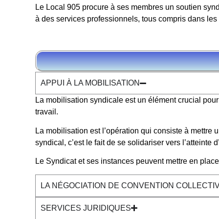
Le Local 905 procure à ses membres un soutien syndica
à des services professionnels, tous compris dans les 
APPUI À LA MOBILISATION
La mobilisation syndicale est un élément crucial pour 
travail.
La mobilisation est l’opération qui consiste à mettre 
syndical, c’est le fait de se solidariser vers l’atteint
Le Syndicat et ses instances peuvent mettre en place
LA NÉGOCIATION DE CONVENTION COLLECTIV
SERVICES JURIDIQUES