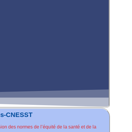
ons-CNESST
on des normes de l’équité de la santé et de la