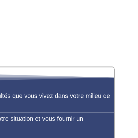
ultés que vous vivez dans votre milieu de
re situation et vous fournir un