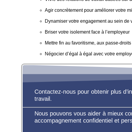
Agir concrètement pour améliorer votre mili
Dynamiser votre engagement au sein de v
Briser votre isolement face à l’employeur
Mettre fin au favoritisme, aux passe-droits e
Négocier d’égal à égal avec votre employ
Contactez-nous pour obtenir plus d’in
travail.
Nous pouvons vous aider à mieux compr
accompagnement confidentiel et pers