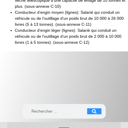
flèche télescopique d’une capacité de levage de 10 tonnes et
plus. (sous-annexe C-10)
Conducteur d’engin moyen (lignes)
: Salarié qui conduit un
véhicule ou de l’outillage d’un poids brut de 10 000 à 26 000
livres (5 à 13 tonnes). (sous-annexe C-11)
Conducteur d’engin léger (lignes)
: Salarié qui conduit un
véhicule ou de l’outillage d’un poids brut de 2 000 à 10 000
livres (1 à 5 tonnes). (sous-annexe C-12)