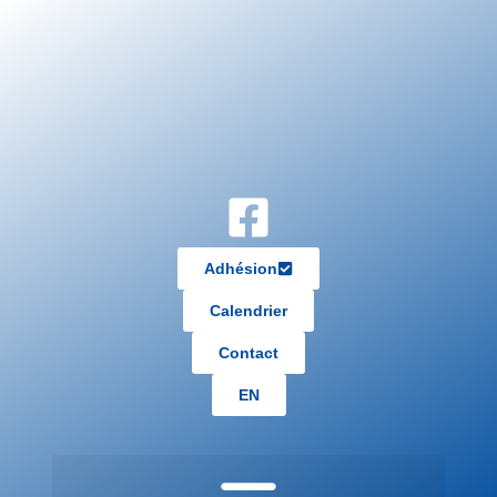
Adhésion
Calendrier
Contact
EN