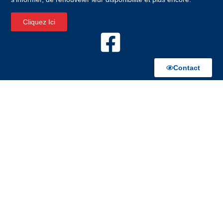
Cliquez Ici
Contact