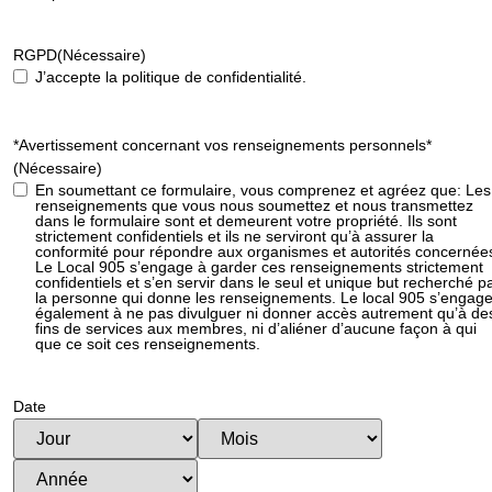
RGPD
(Nécessaire)
J’accepte la politique de confidentialité.
*Avertissement concernant vos renseignements personnels*
(Nécessaire)
En soumettant ce formulaire, vous comprenez et agréez que: Les
renseignements que vous nous soumettez et nous transmettez
dans le formulaire sont et demeurent votre propriété. Ils sont
strictement confidentiels et ils ne serviront qu’à assurer la
conformité pour répondre aux organismes et autorités concernée
Le Local 905 s’engage à garder ces renseignements strictement
confidentiels et s’en servir dans le seul et unique but recherché p
la personne qui donne les renseignements. Le local 905 s’engag
également à ne pas divulguer ni donner accès autrement qu’à de
fins de services aux membres, ni d’aliéner d’aucune façon à qui
que ce soit ces renseignements.
Date