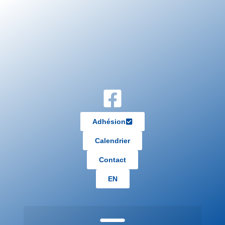
Adhésion
Calendrier
Contact
EN