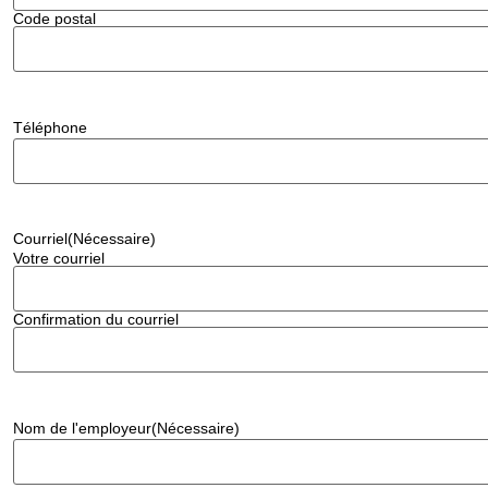
Code postal
Téléphone
Courriel
(Nécessaire)
Votre courriel
Confirmation du courriel
Nom de l'employeur
(Nécessaire)