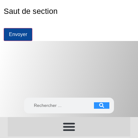
Saut de section