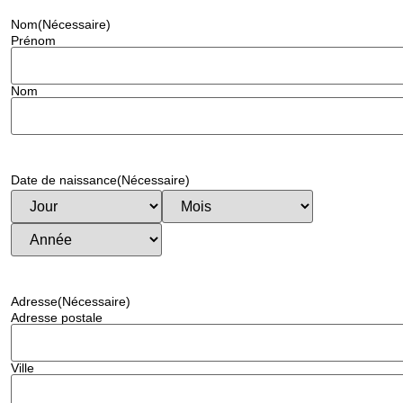
Nom
(Nécessaire)
Prénom
Nom
Date de naissance
(Nécessaire)
Adresse
(Nécessaire)
Adresse postale
Ville