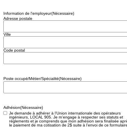
Information de l'employeur
(Nécessaire)
Adresse postale
Ville
Code postal
Poste occupé/Métier/Spécialité
(Nécessaire)
Adhésion
(Nécessaire)
Je demande à adhérer à l’Union internationale des opérateurs
ingénieurs, LOCAL 905. Je m’engage à respecter ses statuts et
règlements et je comprends que mon adhésion sera finalisée apr
le paiement de ma cotisation de 2$ suite à l’envoi de ce formulair