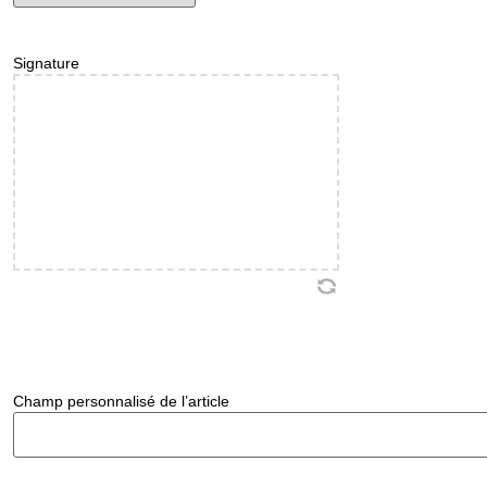
Signature
CAPTCHA
Champ personnalisé de l’article