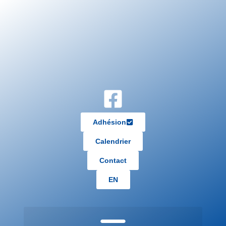
Adhésion
Calendrier
Contact
EN