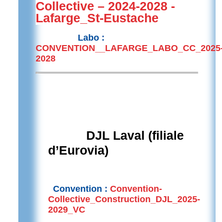
Collective – 2024-2028 -
Lafarge_St-Eustache
Labo :
CONVENTION__LAFARGE_LABO_CC_2025
2028
DJL Laval (filiale
d’Eurovia)
Convention :
Convention-
Collective_Construction_DJL_2025-
2029_VC