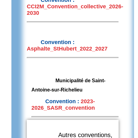
Convention :
CCI2M_Convention_collective_2026-
2030
Convention :
Asphalte_StHubert_2022_2027
Municipalité de Saint-
Antoine-sur-Richelieu
Convention :
2023-
2026_SASR_convention
Autres conventions,