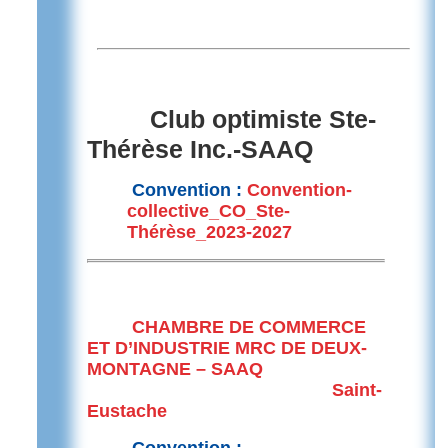
Club optimiste Ste-
Thérèse Inc.-
SAAQ
Convention :
Convention-
collective_CO_Ste-
Thérèse_2023-2027
CHAMBRE DE COMMERCE
ET D’INDUSTRIE MRC DE DEUX-
MONTAGNE – SAAQ
Saint-
Eustache